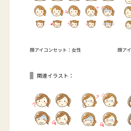
顔アイコンセット：女性
顔ア
関連イラスト：