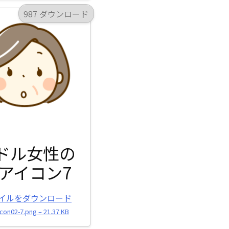
987 ダウンロード
ドル女性の
アイコン7
イルをダウンロード
con02-7.png – 21.37 KB