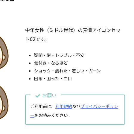
中年女性（ミドル世代）の表情アイコンセッ
ト02です。
疑問・謎・トラブル・不安
気付き・なるほど
ショック・疲れた・悲しい・ガーン
困る・困った・白目
お願い
ご利用前に、
利用規約
及び
プライバシーポリシ
ー
をお読みください。