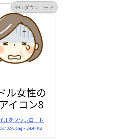
895 ダウンロード
ドル女性の
アイコン8
イルをダウンロード
con02-8.png – 24.47 KB