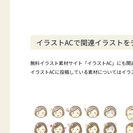
イラストACで関連イラストを
無料イラスト素材サイト「イラストAC」にも関
イラストACに投稿している素材についてはイラ