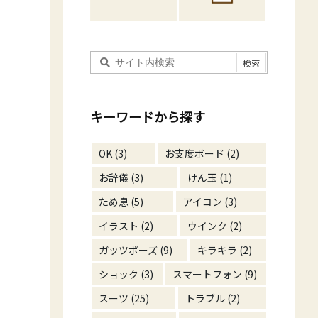
キーワードから探す
OK
(3)
お支度ボード
(2)
お辞儀
(3)
けん玉
(1)
ため息
(5)
アイコン
(3)
イラスト
(2)
ウインク
(2)
ガッツポーズ
(9)
キラキラ
(2)
ショック
(3)
スマートフォン
(9)
スーツ
(25)
トラブル
(2)