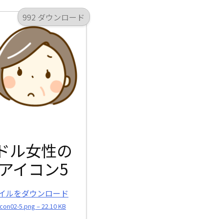
992 ダウンロード
ドル女性の
アイコン5
イルをダウンロード
con02-5.png – 22.10 KB