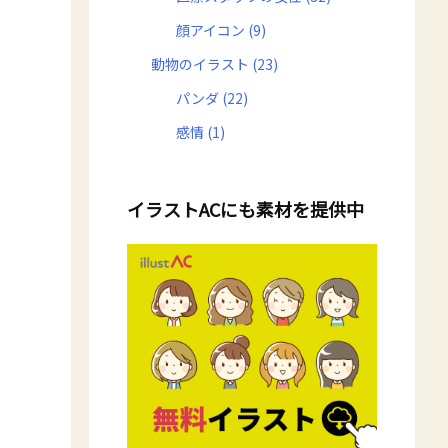
顔アイコン
(9)
動物のイラスト
(23)
パンダ
(22)
感情
(1)
イラストACにも素材を提供中