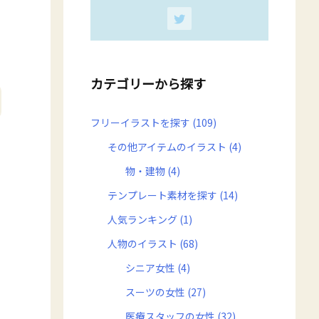
カテゴリーから探す
フリーイラストを探す
(109)
その他アイテムのイラスト
(4)
物・建物
(4)
テンプレート素材を探す
(14)
人気ランキング
(1)
人物のイラスト
(68)
シニア女性
(4)
スーツの女性
(27)
医療スタッフの女性
(32)