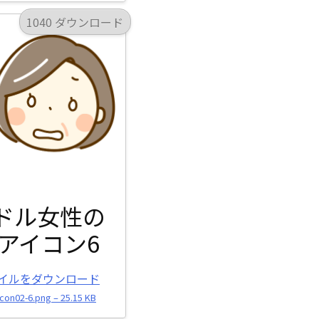
1040 ダウンロード
ドル女性の
アイコン6
イルをダウンロード
con02-6.png – 25.15 KB