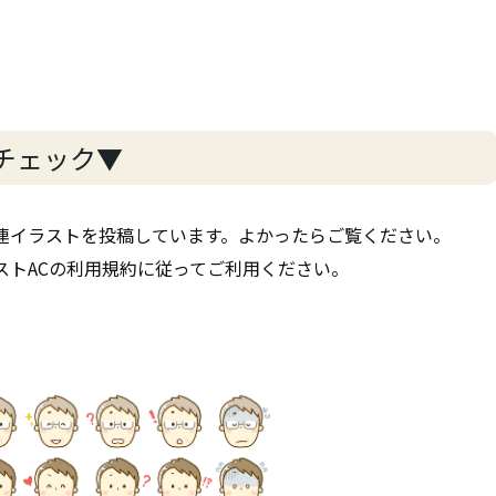
チェック▼
連イラストを投稿しています。よかったらご覧ください。
ストACの利用規約に従ってご利用ください。