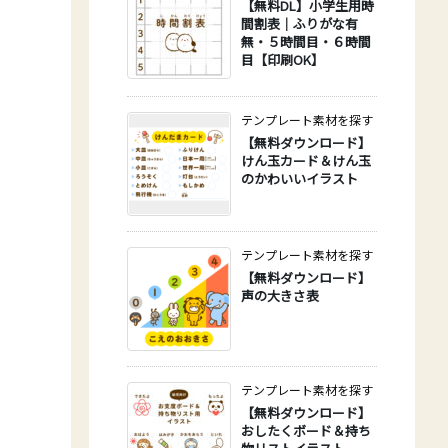
【無料DL】小学生用時
間割表｜ふりがな有
無・５時間目・６時間
目【印刷OK】
テンプレート素材を探す
【無料ダウンロード】
けん玉カード＆けん玉
のかわいいイラスト
テンプレート素材を探す
【無料ダウンロード】
声の大きさ表
テンプレート素材を探す
【無料ダウンロード】
おしたくボード＆持ち