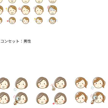
イコンセット：男性