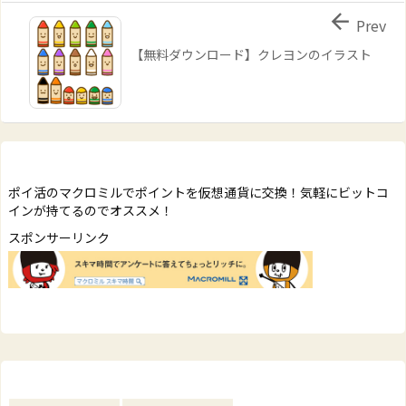

Prev
【無料ダウンロード】クレヨンのイラスト
ポイ活のマクロミルでポイントを仮想通貨に交換！気軽にビットコ
インが持てるのでオススメ！
スポンサーリンク