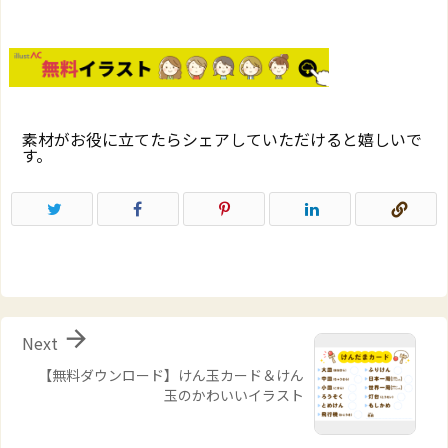
素材がお役に立てたらシェアしていただけると嬉しいで
す。

Next
【無料ダウンロード】けん玉カード＆けん
玉のかわいいイラスト