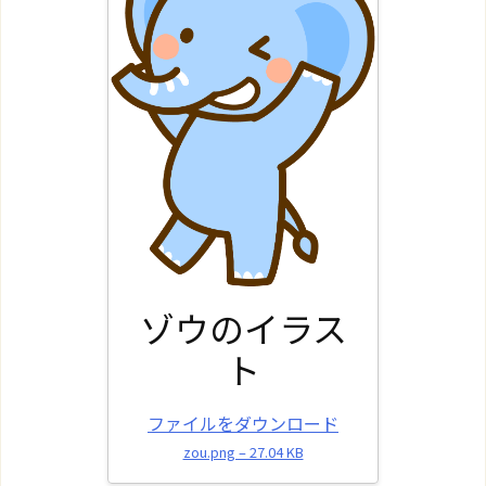
ゾウのイラス
ト
ファイルをダウンロード
zou.png – 27.04 KB