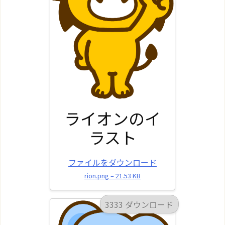
ライオンのイ
ラスト
ファイルをダウンロード
rion.png – 21.53 KB
3333 ダウンロード