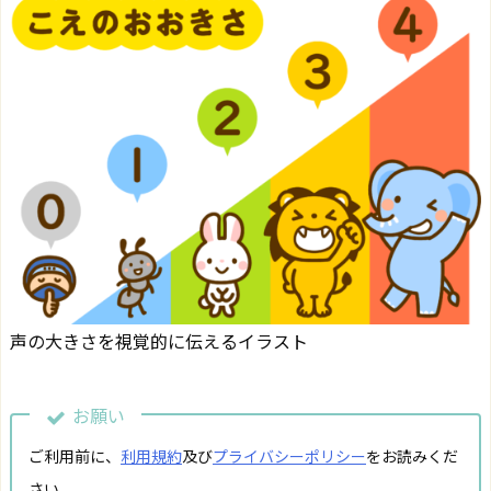
声の大きさを視覚的に伝えるイラスト
お願い
ご利用前に、
利用規約
及び
プライバシーポリシー
をお読みくだ
さい。