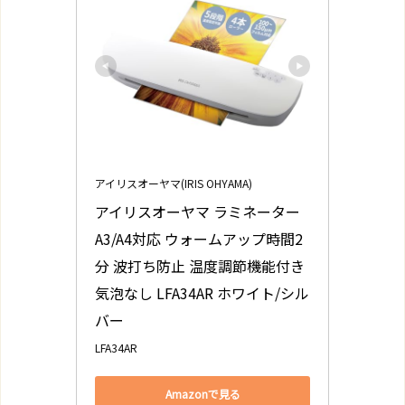
アイリスオーヤマ(IRIS OHYAMA)
アイリスオーヤマ ラミネーター 
A3/A4対応 ウォームアップ時間2
分 波打ち防止 温度調節機能付き 
気泡なし LFA34AR ホワイト/シル
バー
LFA34AR
Amazonで見る