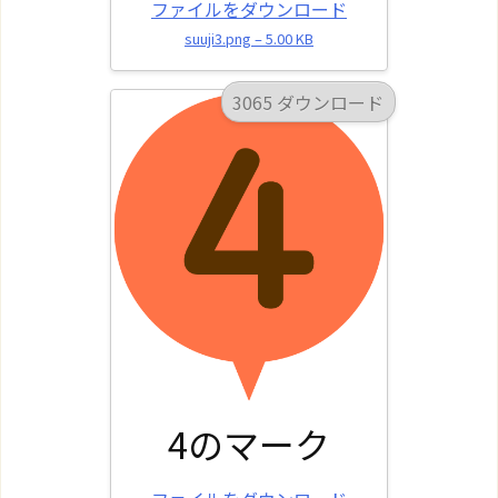
ファイルをダウンロード
suuji3.png – 5.00 KB
3065 ダウンロード
4のマーク