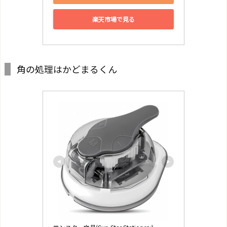
楽天市場で見る
角の処理はかどまるくん