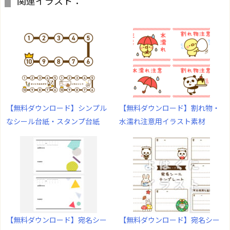
関連イラスト：
【無料ダウンロード】シンプル
【無料ダウンロード】割れ物・
なシール台紙・スタンプ台紙
水濡れ注意用イラスト素材
【無料ダウンロード】宛名シー
【無料ダウンロード】宛名シー