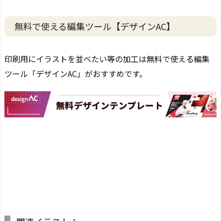
無料で使える編集ツール【デザインAC】
印刷用にイラストを並べたい等の加工は無料で使える編集
ツール「デザインAC」がおすすめです。