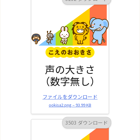
声の大きさ
（数字無し）
ファイルをダウンロード
ookisa2.png – 93.99 KB
3503 ダウンロード