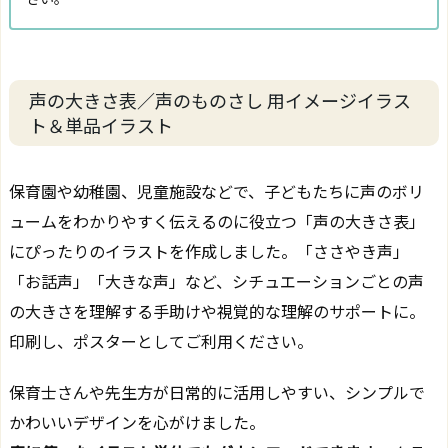
声の大きさ表／声のものさし 用イメージイラス
ト＆単品イラスト
保育園や幼稚園、児童施設などで、子どもたちに声のボリ
ュームをわかりやすく伝えるのに役立つ「声の大きさ表」
にぴったりのイラストを作成しました。「ささやき声」
「お話声」「大きな声」など、シチュエーションごとの声
の大きさを理解する手助けや視覚的な理解のサポートに。
印刷し、ポスターとしてご利用ください。
保育士さんや先生方が日常的に活用しやすい、シンプルで
かわいいデザインを心がけました。