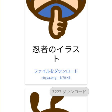
忍者のイラス
ト
ファイルをダウンロード
ninjya.png – 8.70 KB
3227 ダウンロード