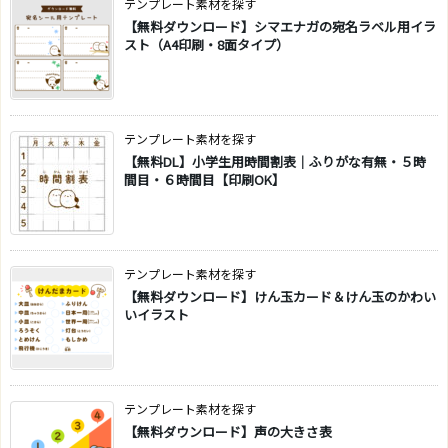
テンプレート素材を探す
【無料ダウンロード】シマエナガの宛名ラベル用イラ
スト（A4印刷・8面タイプ）
テンプレート素材を探す
【無料DL】小学生用時間割表｜ふりがな有無・５時
間目・６時間目【印刷OK】
テンプレート素材を探す
【無料ダウンロード】けん玉カード＆けん玉のかわい
いイラスト
テンプレート素材を探す
【無料ダウンロード】声の大きさ表