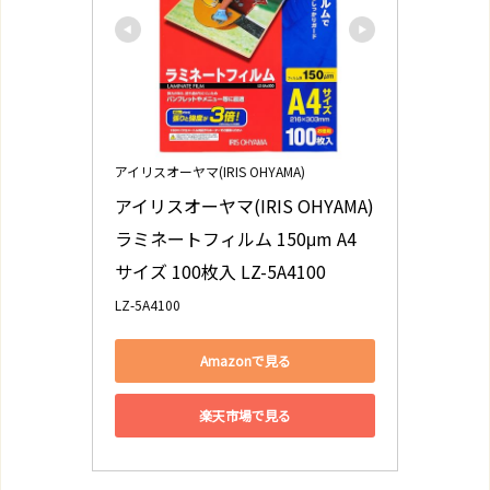
アイリスオーヤマ(IRIS OHYAMA)
アイリスオーヤマ(IRIS OHYAMA) 
ラミネートフィルム 150μm A4 
サイズ 100枚入 LZ-5A4100
LZ-5A4100
Amazonで見る
楽天市場で見る