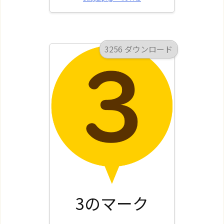
3256 ダウンロード
3のマーク