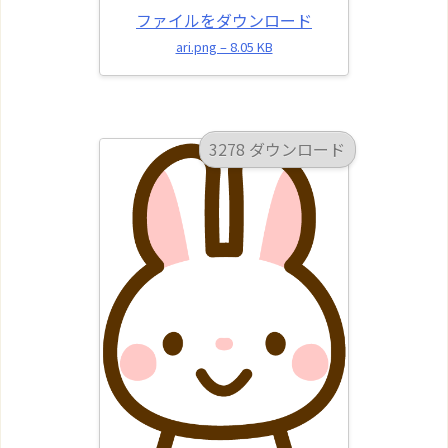
ファイルをダウンロード
ari.png – 8.05 KB
3278 ダウンロード