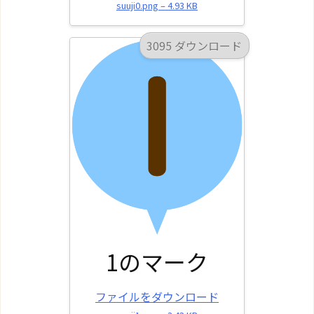
suuji0.png – 4.93 KB
3095 ダウンロード
1のマーク
ファイルをダウンロード