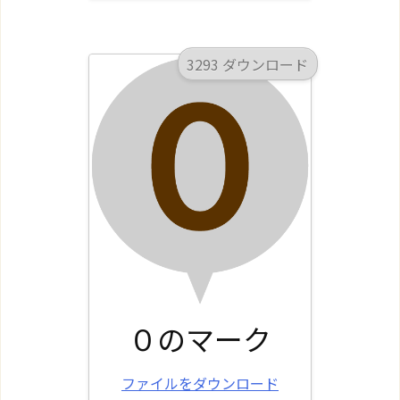
3293 ダウンロード
０のマーク
ファイルをダウンロード