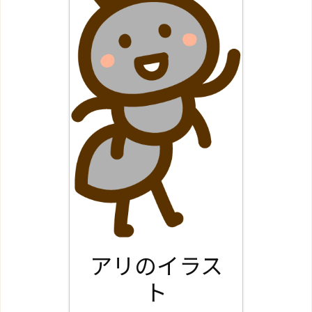
アリのイラス
ト