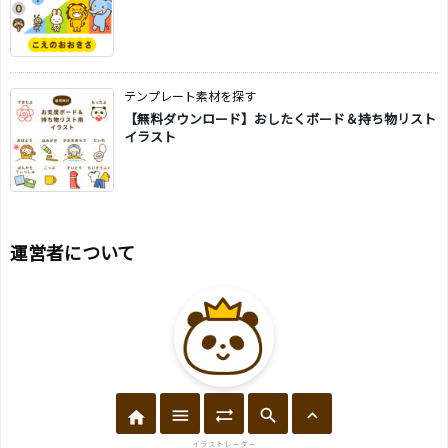
テンプレート素材を探す
【無料ダウンロード】おしたくボード＆持ち物リスト
イラスト
運営者について





麦
イラストレーター