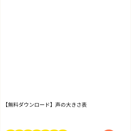
【無料ダウンロード】声の大きさ表