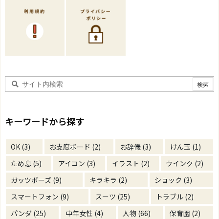
キーワードから探す
OK
(3)
お支度ボード
(2)
お辞儀
(3)
けん玉
(1)
ため息
(5)
アイコン
(3)
イラスト
(2)
ウインク
(2)
ガッツポーズ
(9)
キラキラ
(2)
ショック
(3)
スマートフォン
(9)
スーツ
(25)
トラブル
(2)
パンダ
(25)
中年女性
(4)
人物
(66)
保育園
(2)