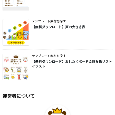
テンプレート素材を探す
【無料ダウンロード】声の大きさ表
テンプレート素材を探す
【無料ダウンロード】おしたくボード＆持ち物リスト
イラスト
運営者について