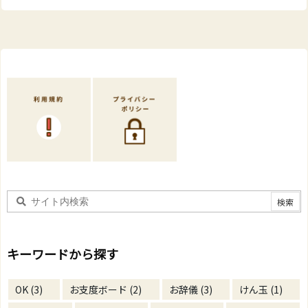
キーワードから探す
OK
(3)
お支度ボード
(2)
お辞儀
(3)
けん玉
(1)