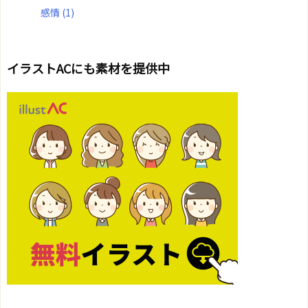
感情
(1)
イラストACにも素材を提供中