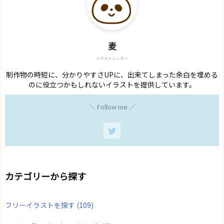
麦
イラストレーター
制作物の時短に、分かりやすさUPに、出来てしまった余白を埋める
のに役立つかもしれないイラストを提供しています。
＼ Follow me ／
カテゴリーから探す
フリーイラストを探す
(109)