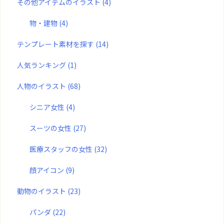
その他アイテムのイラスト
(4)
物・建物
(4)
テンプレート素材を探す
(14)
人気ランキング
(1)
人物のイラスト
(68)
シニア女性
(4)
スーツの女性
(27)
医療スタッフの女性
(32)
顔アイコン
(9)
動物のイラスト
(23)
パンダ
(22)