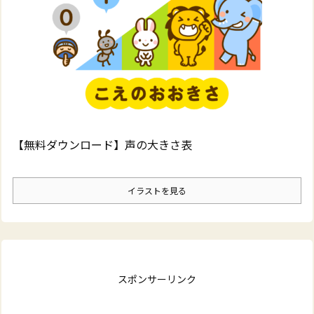
【無料ダウンロード】声の大きさ表
イラストを見る
スポンサーリンク