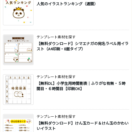
人気のイラストランキング（週間）
テンプレート素材を探す
【無料ダウンロード】シマエナガの宛名ラベル用イラ
スト（A4印刷・8面タイプ）
テンプレート素材を探す
【無料DL】小学生用時間割表｜ふりがな有無・５時
間目・６時間目【印刷OK】
テンプレート素材を探す
【無料ダウンロード】けん玉カード＆けん玉のかわい
いイラスト