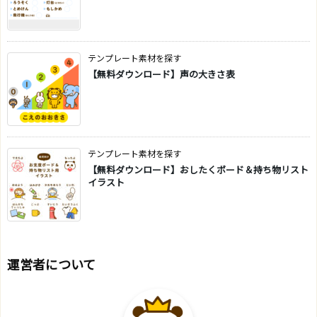
テンプレート素材を探す
【無料ダウンロード】声の大きさ表
テンプレート素材を探す
【無料ダウンロード】おしたくボード＆持ち物リスト
イラスト
運営者について