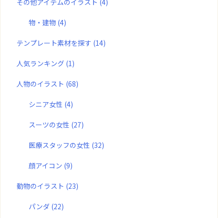
その他アイテムのイラスト
(4)
物・建物
(4)
テンプレート素材を探す
(14)
人気ランキング
(1)
人物のイラスト
(68)
シニア女性
(4)
スーツの女性
(27)
医療スタッフの女性
(32)
顔アイコン
(9)
動物のイラスト
(23)
パンダ
(22)