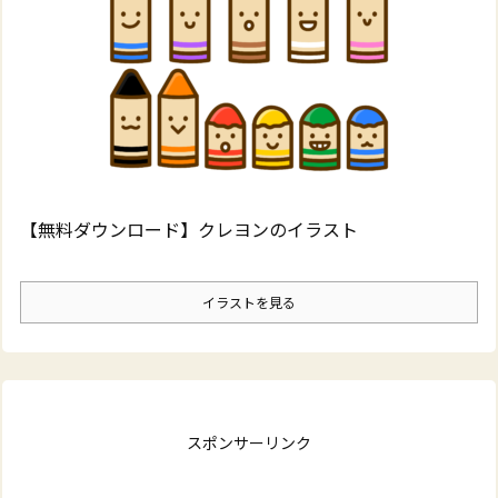
【無料ダウンロード】クレヨンのイラスト
イラストを見る
スポンサーリンク