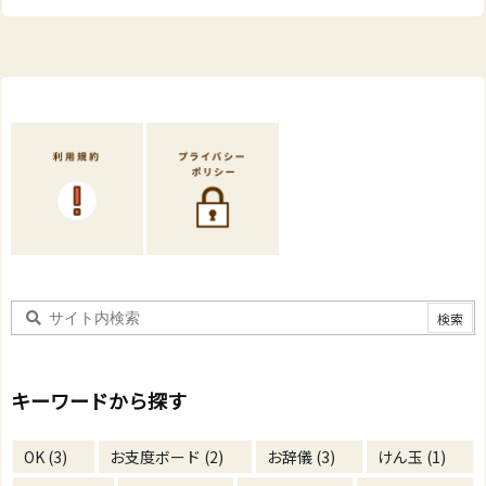
キーワードから探す
OK
(3)
お支度ボード
(2)
お辞儀
(3)
けん玉
(1)