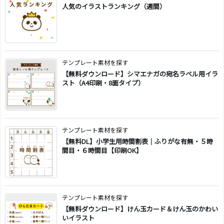
人気のイラストランキング（週間）
テンプレート素材を探す
【無料ダウンロード】シマエナガの宛名ラベル用イラ
スト（A4印刷・8面タイプ）
テンプレート素材を探す
【無料DL】小学生用時間割表｜ふりがな有無・５時
間目・６時間目【印刷OK】
テンプレート素材を探す
【無料ダウンロード】けん玉カード＆けん玉のかわい
いイラスト