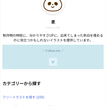
麦
イラストレーター
制作物の時短に、分かりやすさUPに、出来てしまった余白を埋める
のに役立つかもしれないイラストを提供しています。
＼ Follow me ／
カテゴリーから探す
フリーイラストを探す
(109)