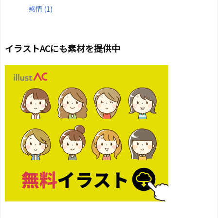
感情
(1)
イラストACにも素材を提供中