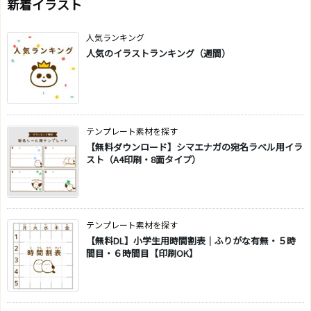
新着イラスト
人気ランキング
人気のイラストランキング（週間）
テンプレート素材を探す
【無料ダウンロード】シマエナガの宛名ラベル用イラ
スト（A4印刷・8面タイプ）
テンプレート素材を探す
【無料DL】小学生用時間割表｜ふりがな有無・５時
間目・６時間目【印刷OK】