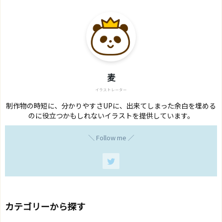
麦
イラストレーター
制作物の時短に、分かりやすさUPに、出来てしまった余白を埋める
のに役立つかもしれないイラストを提供しています。
＼ Follow me ／
カテゴリーから探す