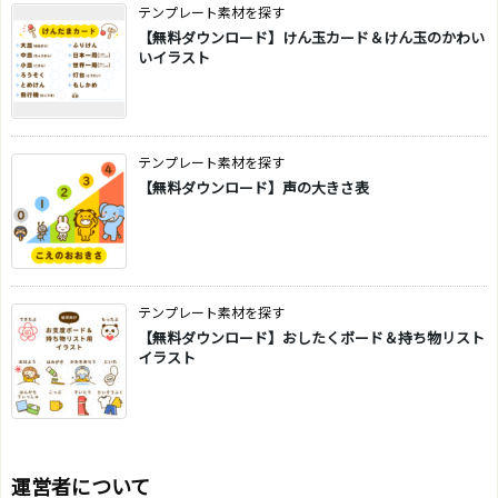
テンプレート素材を探す
【無料ダウンロード】けん玉カード＆けん玉のかわい
いイラスト
テンプレート素材を探す
【無料ダウンロード】声の大きさ表
テンプレート素材を探す
【無料ダウンロード】おしたくボード＆持ち物リスト
イラスト
運営者について