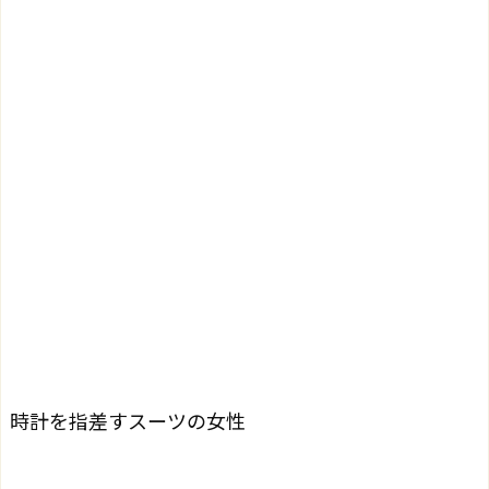
時計を指差すスーツの女性