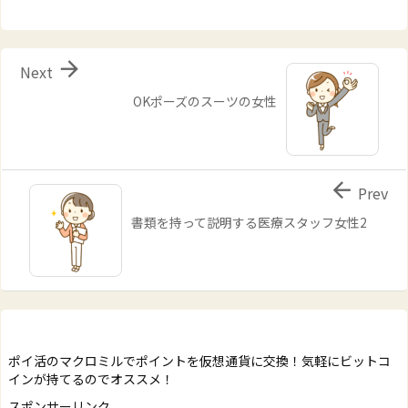

Next
OKポーズのスーツの女性

Prev
書類を持って説明する医療スタッフ女性2
ポイ活のマクロミルでポイントを仮想通貨に交換！気軽にビットコ
インが持てるのでオススメ！
スポンサーリンク