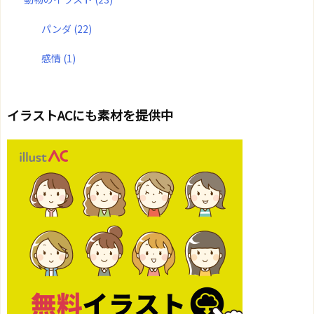
パンダ
(22)
感情
(1)
イラストACにも素材を提供中