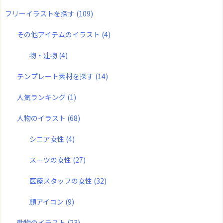
フリーイラストを探す
(109)
その他アイテムのイラスト
(4)
物・建物
(4)
テンプレート素材を探す
(14)
人気ランキング
(1)
人物のイラスト
(68)
シニア女性
(4)
スーツの女性
(27)
医療スタッフの女性
(32)
顔アイコン
(9)
動物のイラスト
(23)