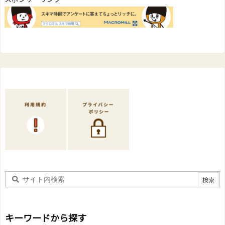
キーワードから探す