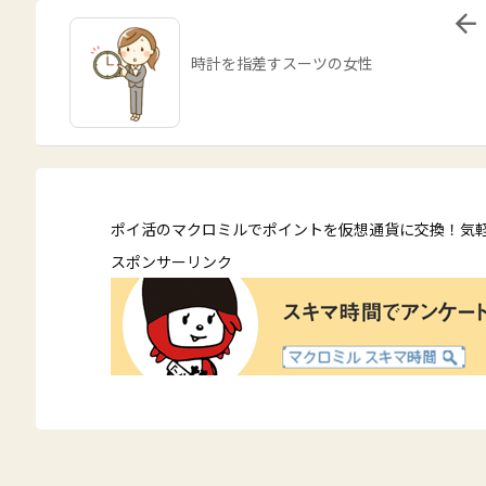

時計を指差すスーツの女性
ポイ活のマクロミルでポイントを仮想通貨に交換！気
スポンサーリンク