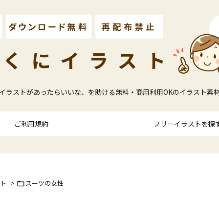
イラストがあったらいいな、を助ける無料・商用利用OKのイラスト素
ご利用規約
フリーイラストを探
ト
>
スーツの女性
