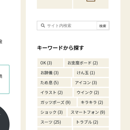
絵
キーワードから探す
OK
(3)
お支度ボード
(2)
お辞儀
(3)
けん玉
(1)
読
ため息
(5)
アイコン
(3)
イラスト
(2)
ウインク
(2)
ガッツポーズ
(9)
キラキラ
(2)
ー
ショック
(3)
スマートフォン
(9)
スーツ
(25)
トラブル
(2)