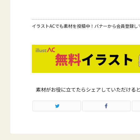
イラストACでも素材を投稿中！バナーから会員登録し
素材がお役に立てたらシェアしていただける