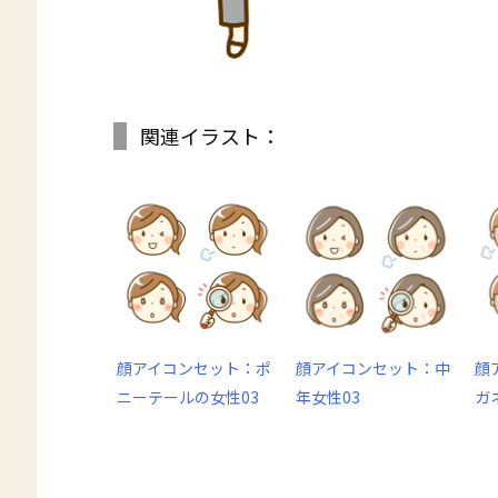
関連イラスト：
顔アイコンセット：ポ
顔アイコンセット：中
顔
ニーテールの女性03
年女性03
ガ