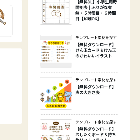
【無料DL】小学生用時
間割表｜ふりがな有
無・５時間目・６時間
目【印刷OK】
テンプレート素材を探す
【無料ダウンロード】
けん玉カード＆けん玉
のかわいいイラスト
テンプレート素材を探す
【無料ダウンロード】
声の大きさ表
テンプレート素材を探す
【無料ダウンロード】
おしたくボード＆持ち