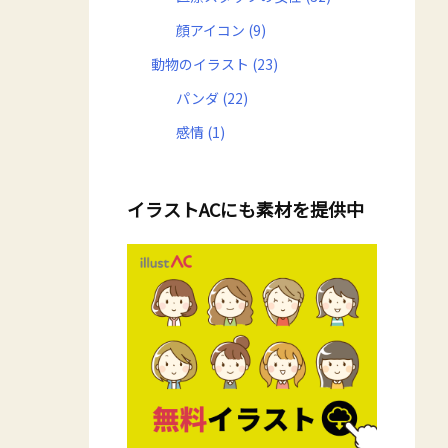
顔アイコン
(9)
動物のイラスト
(23)
パンダ
(22)
感情
(1)
イラストACにも素材を提供中