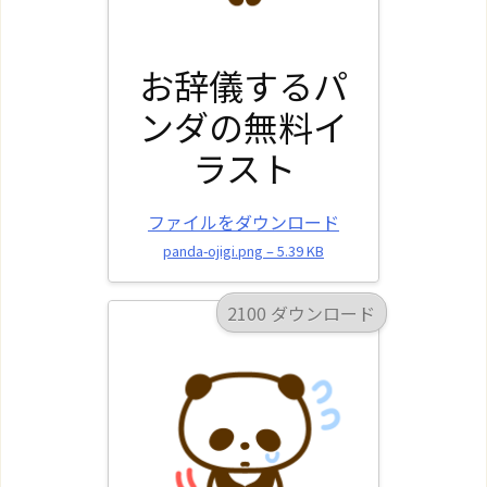
お辞儀するパ
ンダの無料イ
ラスト
ファイルをダウンロード
panda-ojigi.png – 5.39 KB
2100 ダウンロード