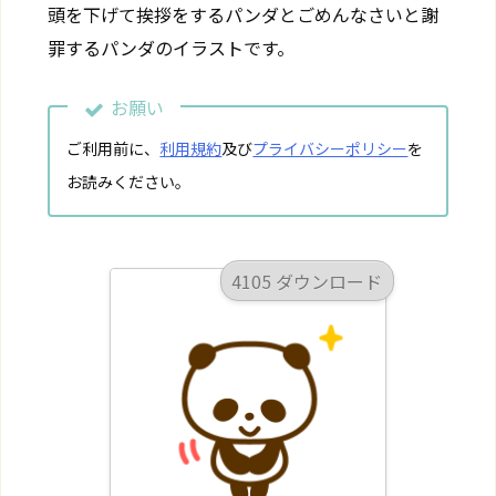
頭を下げて挨拶をするパンダとごめんなさいと謝
罪するパンダのイラストです。
お願い
ご利用前に、
利用規約
及び
プライバシーポリシー
を
お読みください。
4105 ダウンロード