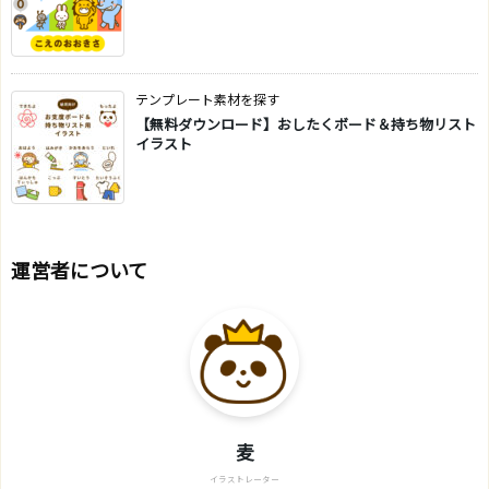
テンプレート素材を探す
【無料ダウンロード】おしたくボード＆持ち物リスト
イラスト
運営者について
麦
イラストレーター