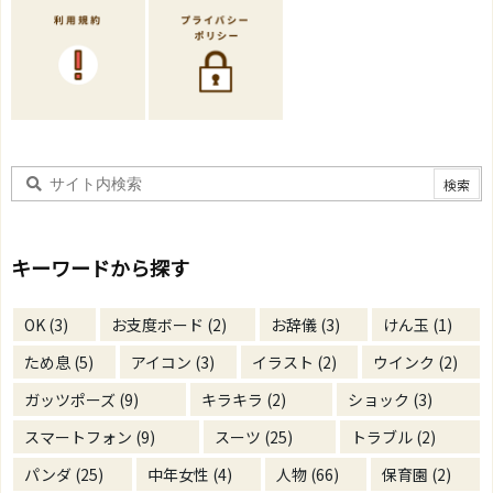
キーワードから探す
OK
(3)
お支度ボード
(2)
お辞儀
(3)
けん玉
(1)
ため息
(5)
アイコン
(3)
イラスト
(2)
ウインク
(2)
ガッツポーズ
(9)
キラキラ
(2)
ショック
(3)
スマートフォン
(9)
スーツ
(25)
トラブル
(2)
パンダ
(25)
中年女性
(4)
人物
(66)
保育園
(2)