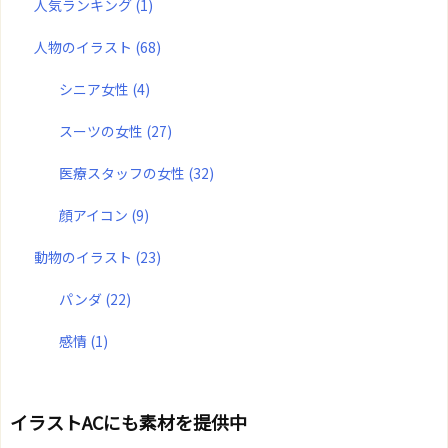
人気ランキング
(1)
人物のイラスト
(68)
シニア女性
(4)
スーツの女性
(27)
医療スタッフの女性
(32)
顔アイコン
(9)
動物のイラスト
(23)
パンダ
(22)
感情
(1)
イラストACにも素材を提供中