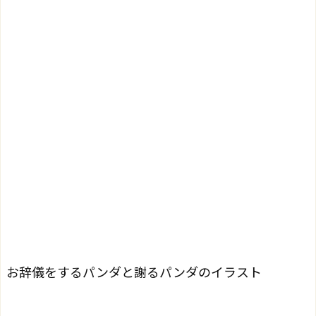
お辞儀をするパンダと謝るパンダのイラスト