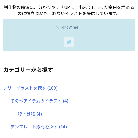
制作物の時短に、分かりやすさUPに、出来てしまった余白を埋める
のに役立つかもしれないイラストを提供しています。
＼ Follow me ／
カテゴリーから探す
フリーイラストを探す
(109)
その他アイテムのイラスト
(4)
物・建物
(4)
テンプレート素材を探す
(14)