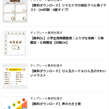
【無料ダウンロード】シマエナガの宛名ラベル用イラ
スト（A4印刷・8面タイプ）
テンプレート素材を探す
【無料DL】小学生用時間割表｜ふりがな有無・５時
間目・６時間目【印刷OK】
テンプレート素材を探す
【無料ダウンロード】けん玉カード＆けん玉のかわい
いイラスト
テンプレート素材を探す
【無料ダウンロード】声の大きさ表