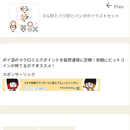

Prev
マル印とバツ印とパンダのイラストセット
ポイ活のマクロミルでポイントを仮想通貨に交換！気軽にビットコ
インが持てるのでオススメ！
スポンサーリンク