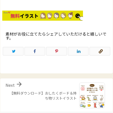
素材がお役に立てたらシェアしていただけると嬉しいで
す。

Next
【無料ダウンロード】おしたくボード＆持
ち物リストイラスト