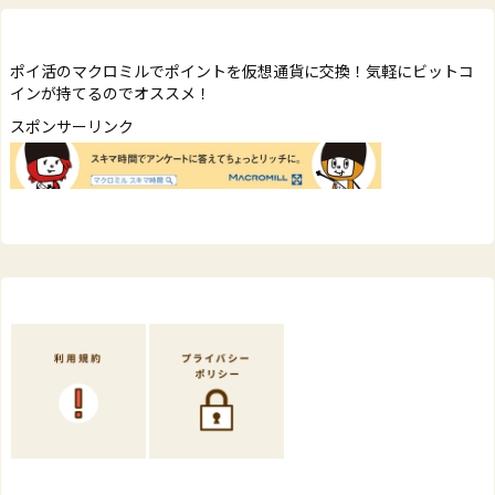
ポイ活のマクロミルでポイントを仮想通貨に交換！気軽にビットコ
インが持てるのでオススメ！
スポンサーリンク