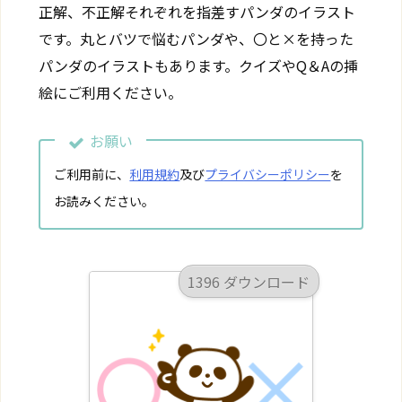
正解、不正解それぞれを指差すパンダのイラスト
です。丸とバツで悩むパンダや、〇と×を持った
パンダのイラストもあります。クイズやQ＆Aの挿
絵にご利用ください。
お願い
ご利用前に、
利用規約
及び
プライバシーポリシー
を
お読みください。
1396 ダウンロード