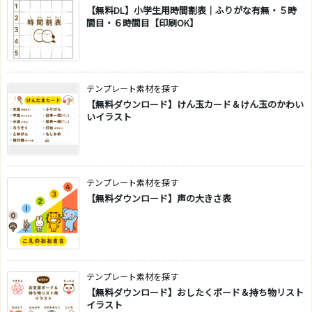
【無料DL】小学生用時間割表｜ふりがな有無・５時
間目・６時間目【印刷OK】
テンプレート素材を探す
【無料ダウンロード】けん玉カード＆けん玉のかわい
いイラスト
テンプレート素材を探す
【無料ダウンロード】声の大きさ表
テンプレート素材を探す
【無料ダウンロード】おしたくボード＆持ち物リスト
イラスト