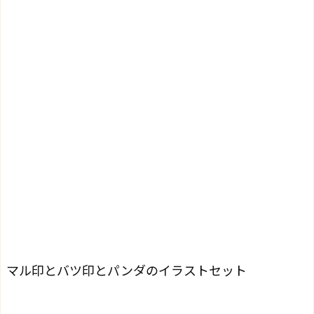
マル印とバツ印とパンダのイラストセット