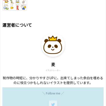
運営者について
麦
イラストレーター
制作物の時短に、分かりやすさUPに、出来てしまった余白を埋める
のに役立つかもしれないイラストを提供しています。
＼ Follow me ／