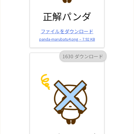
正解パンダ
ファイルをダウンロード
panda-marubatu4.png – 7.92 KB
1630 ダウンロード