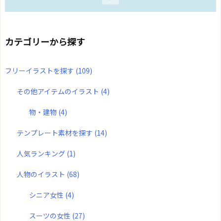
カテゴリーから探す
フリーイラストを探す
(109)
その他アイテムのイラスト
(4)
物・建物
(4)
テンプレート素材を探す
(14)
人気ランキング
(1)
人物のイラスト
(68)
シニア女性
(4)
スーツの女性
(27)