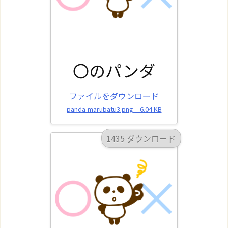
〇のパンダ
ファイルをダウンロード
panda-marubatu3.png – 6.04 KB
1435 ダウンロード