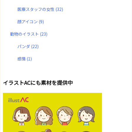
医療スタッフの女性
(32)
顔アイコン
(9)
動物のイラスト
(23)
パンダ
(22)
感情
(1)
イラストACにも素材を提供中