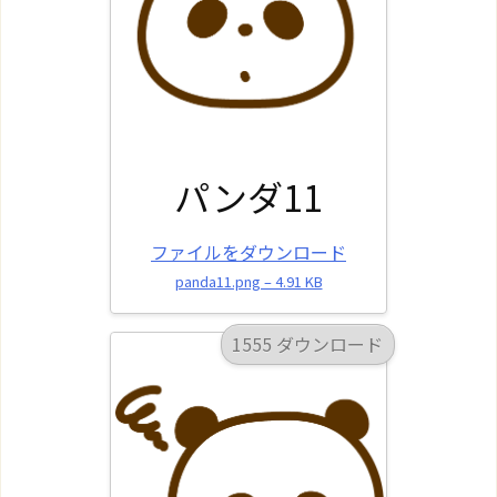
パンダ11
ファイルをダウンロード
panda11.png – 4.91 KB
1555 ダウンロード