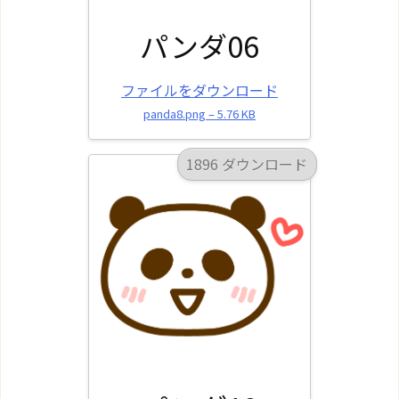
パンダ06
ファイルをダウンロード
panda8.png – 5.76 KB
1896 ダウンロード