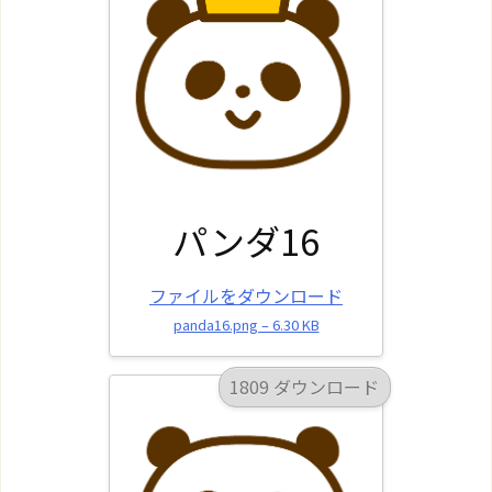
パンダ16
ファイルをダウンロード
panda16.png – 6.30 KB
1809 ダウンロード