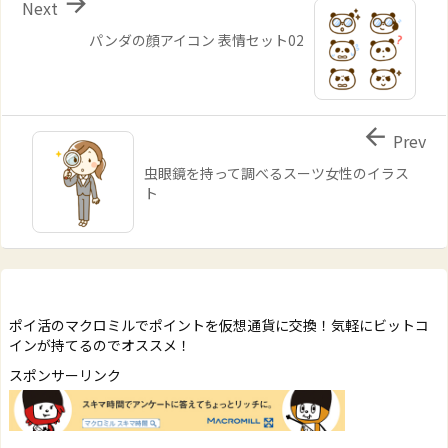

Next
パンダの顔アイコン 表情セット02

Prev
虫眼鏡を持って調べるスーツ女性のイラス
ト
ポイ活のマクロミルでポイントを仮想通貨に交換！気軽にビットコ
インが持てるのでオススメ！
スポンサーリンク