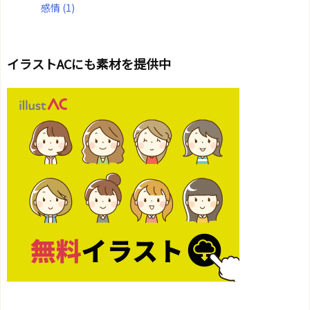
感情
(1)
イラストACにも素材を提供中