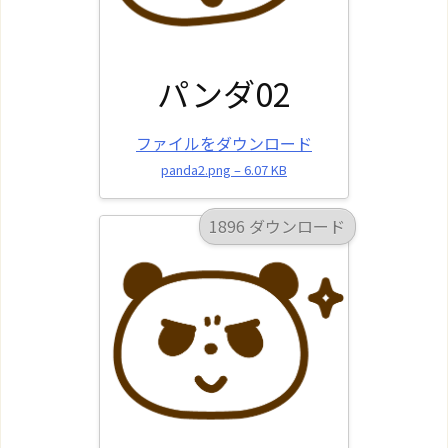
パンダ02
ファイルをダウンロード
panda2.png – 6.07 KB
1896 ダウンロード