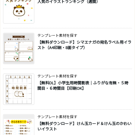
人気のイラストランキング（週間）
テンプレート素材を探す
【無料ダウンロード】シマエナガの宛名ラベル用イラ
スト（A4印刷・8面タイプ）
テンプレート素材を探す
【無料DL】小学生用時間割表｜ふりがな有無・５時
間目・６時間目【印刷OK】
テンプレート素材を探す
【無料ダウンロード】けん玉カード＆けん玉のかわい
いイラスト