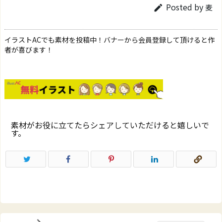
Posted by
麦

イラストACでも素材を投稿中！バナーから会員登録して頂けると作
者が喜びます！
素材がお役に立てたらシェアしていただけると嬉しいで
す。