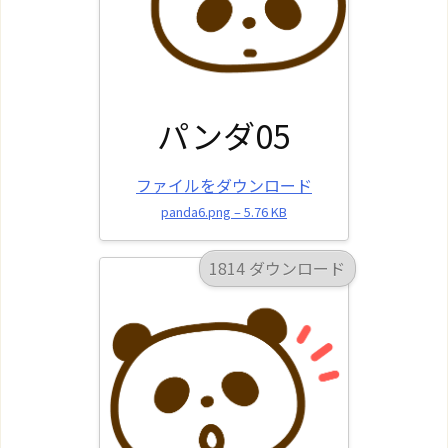
パンダ05
ファイルをダウンロード
panda6.png – 5.76 KB
1814 ダウンロード