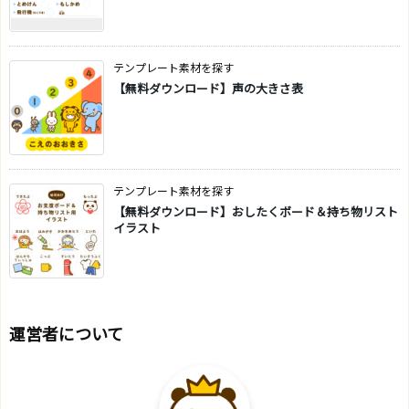
テンプレート素材を探す
【無料ダウンロード】声の大きさ表
テンプレート素材を探す
【無料ダウンロード】おしたくボード＆持ち物リスト
イラスト
運営者について