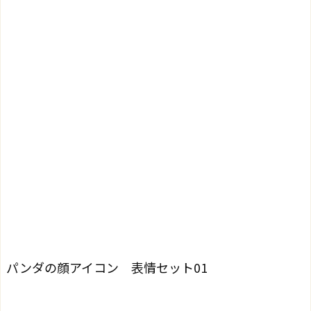
パンダの顔アイコン 表情セット01