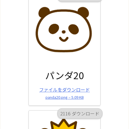
パンダ20
ファイルをダウンロード
panda20.png – 5.09 KB
2116 ダウンロード