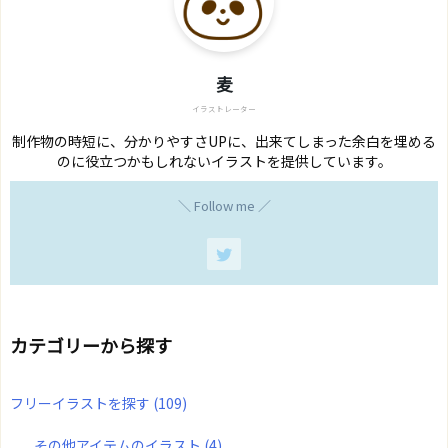
麦
イラストレーター
制作物の時短に、分かりやすさUPに、出来てしまった余白を埋める
のに役立つかもしれないイラストを提供しています。
＼ Follow me ／
カテゴリーから探す
フリーイラストを探す
(109)
その他アイテムのイラスト
(4)