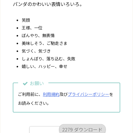
パンダのかわいい表情いろいろ。
笑顔
王様、一位
ぼんやり、無表情
美味しそう、ご馳走さま
気づく、気づき
しょんぼり、落ち込む、失敗
嬉しい、ハッピー、幸せ
お願い
ご利用前に、
利用規約
及び
プライバシーポリシー
を
お読みください。
2279 ダウンロード