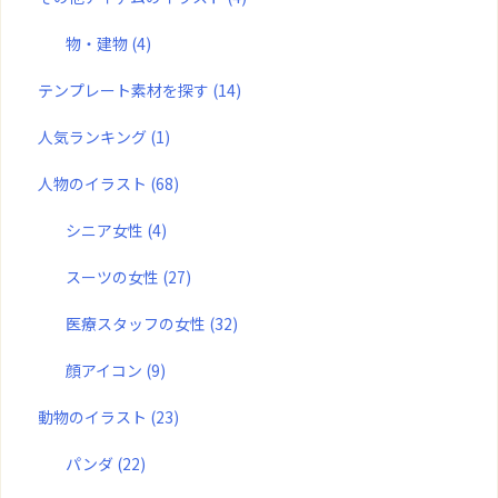
物・建物
(4)
テンプレート素材を探す
(14)
人気ランキング
(1)
人物のイラスト
(68)
シニア女性
(4)
スーツの女性
(27)
医療スタッフの女性
(32)
顔アイコン
(9)
動物のイラスト
(23)
パンダ
(22)