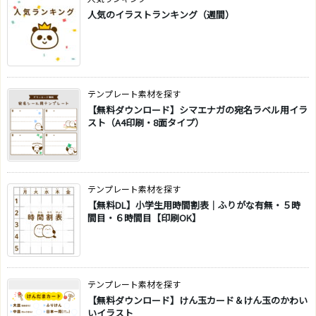
人気のイラストランキング（週間）
テンプレート素材を探す
【無料ダウンロード】シマエナガの宛名ラベル用イラ
スト（A4印刷・8面タイプ）
テンプレート素材を探す
【無料DL】小学生用時間割表｜ふりがな有無・５時
間目・６時間目【印刷OK】
テンプレート素材を探す
【無料ダウンロード】けん玉カード＆けん玉のかわい
いイラスト