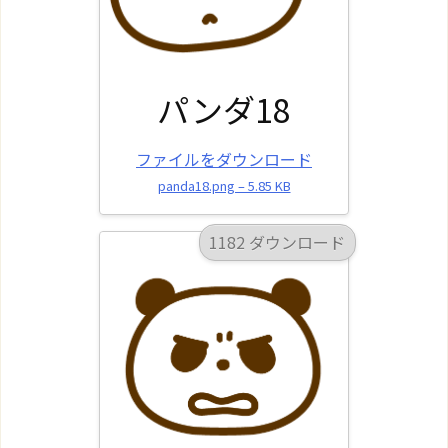
パンダ18
ファイルをダウンロード
panda18.png – 5.85 KB
1182 ダウンロード