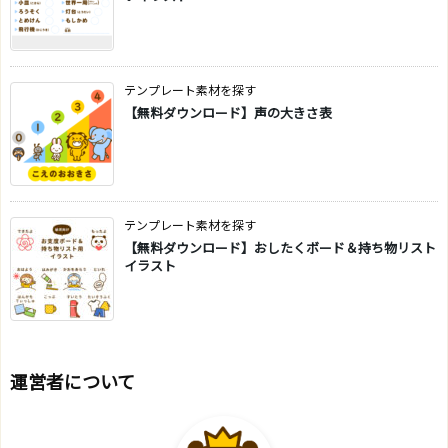
テンプレート素材を探す
【無料ダウンロード】声の大きさ表
テンプレート素材を探す
【無料ダウンロード】おしたくボード＆持ち物リスト
イラスト
運営者について