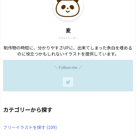
麦
イラストレーター
制作物の時短に、分かりやすさUPに、出来てしまった余白を埋める
のに役立つかもしれないイラストを提供しています。
＼ Follow me ／
カテゴリーから探す
フリーイラストを探す
(109)