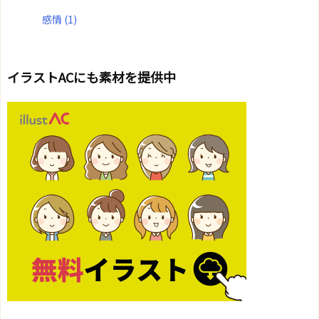
感情
(1)
イラストACにも素材を提供中