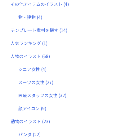
その他アイテムのイラスト
(4)
物・建物
(4)
テンプレート素材を探す
(14)
人気ランキング
(1)
人物のイラスト
(68)
シニア女性
(4)
スーツの女性
(27)
医療スタッフの女性
(32)
顔アイコン
(9)
動物のイラスト
(23)
パンダ
(22)