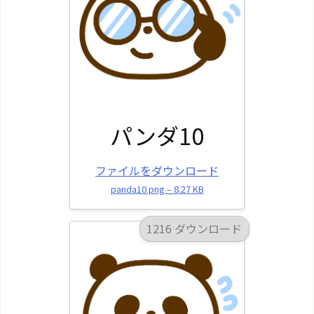
パンダ10
ファイルをダウンロード
panda10.png – 8.27 KB
1216 ダウンロード