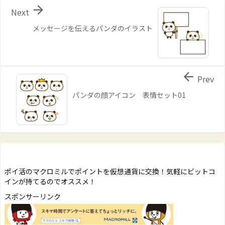

Next
メッセージを伝えるパンダのイラスト

Prev
パンダの顔アイコン 表情セット01
ポイ活のマクロミルでポイントを仮想通貨に交換！気軽にビットコ
インが持てるのでオススメ！
スポンサーリンク