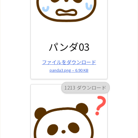
パンダ03
ファイルをダウンロード
panda3.png – 6.90 KB
1213 ダウンロード