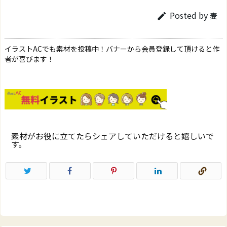
Posted by
麦

イラストACでも素材を投稿中！バナーから会員登録して頂けると作
者が喜びます！
素材がお役に立てたらシェアしていただけると嬉しいで
す。