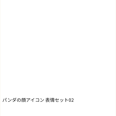
パンダの顔アイコン 表情セット02