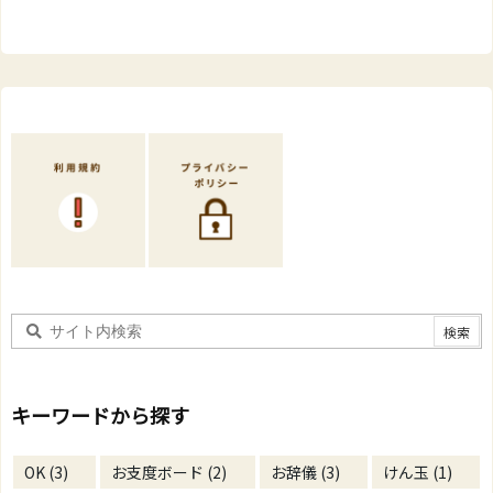
キーワードから探す
OK
(3)
お支度ボード
(2)
お辞儀
(3)
けん玉
(1)