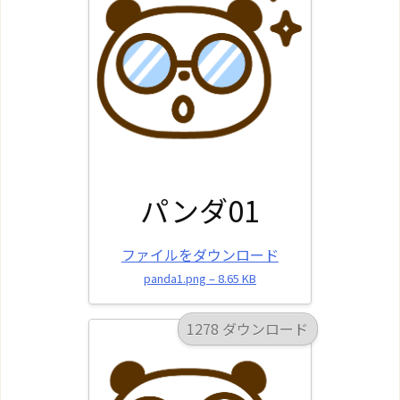
パンダ01
ファイルをダウンロード
panda1.png – 8.65 KB
1278 ダウンロード