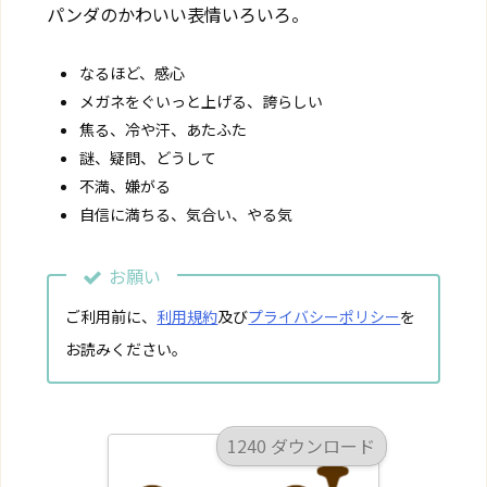
パンダのかわいい表情いろいろ。
なるほど、感心
メガネをぐいっと上げる、誇らしい
焦る、冷や汗、あたふた
謎、疑問、どうして
不満、嫌がる
自信に満ちる、気合い、やる気
お願い
ご利用前に、
利用規約
及び
プライバシーポリシー
を
お読みください。
1240 ダウンロード