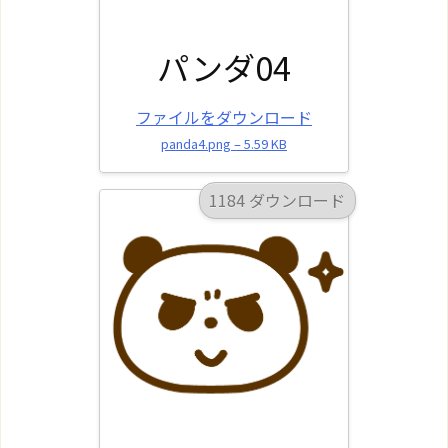
パンダ04
ファイルをダウンロード
panda4.png – 5.59 KB
1184 ダウンロード